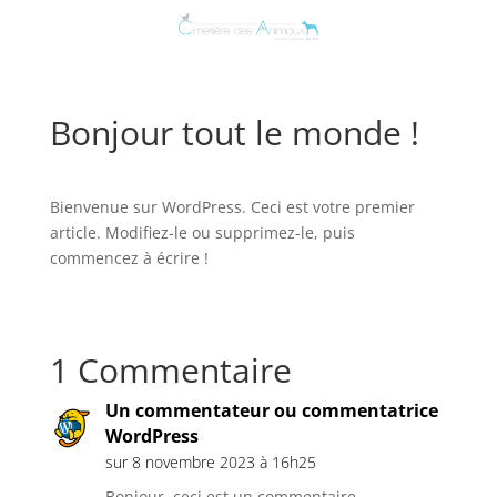
Bonjour tout le monde !
Bienvenue sur WordPress. Ceci est votre premier
article. Modifiez-le ou supprimez-le, puis
commencez à écrire !
1 Commentaire
Un commentateur ou commentatrice
WordPress
sur 8 novembre 2023 à 16h25
Bonjour, ceci est un commentaire.