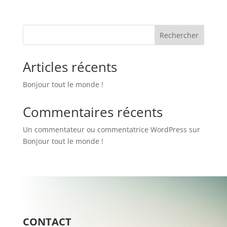
Rechercher
Articles récents
Bonjour tout le monde !
Commentaires récents
Un commentateur ou commentatrice WordPress
sur
Bonjour tout le monde !
CONTACT