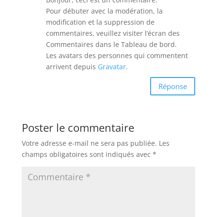
Pour débuter avec la modération, la
modification et la suppression de
commentaires, veuillez visiter l’écran des
Commentaires dans le Tableau de bord.
Les avatars des personnes qui commentent
arrivent depuis
Gravatar
.
Réponse
Poster le commentaire
Votre adresse e-mail ne sera pas publiée.
Les
champs obligatoires sont indiqués avec
*