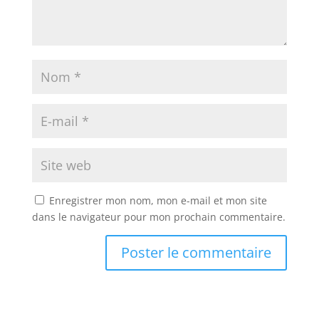
Enregistrer mon nom, mon e-mail et mon site
dans le navigateur pour mon prochain commentaire.