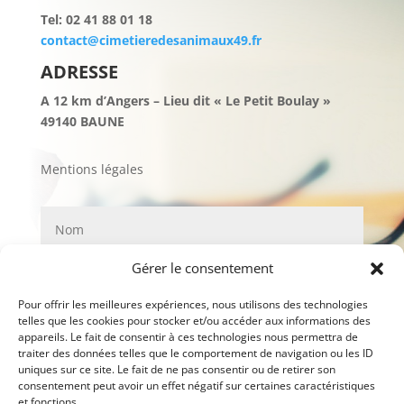
Tel: 02 41 88 01 18
contact@cimetieredesanimaux49.fr
ADRESSE
A 12 km d’Angers – Lieu dit « Le Petit Boulay »
49140 BAUNE
Mentions légales
Gérer le consentement
Pour offrir les meilleures expériences, nous utilisons des technologies
telles que les cookies pour stocker et/ou accéder aux informations des
appareils. Le fait de consentir à ces technologies nous permettra de
traiter des données telles que le comportement de navigation ou les ID
uniques sur ce site. Le fait de ne pas consentir ou de retirer son
consentement peut avoir un effet négatif sur certaines caractéristiques
et fonctions.